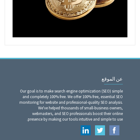
عن الموقع
Our goal is to make search engine optimization (SEO) simple
and completely 100% free. We offer 100% free, essential SEO
monitoring for website and professional-quality SEO analysis.
We've helped thousands of small-business owners,
webmasters, and SEO professionals boost their online
presence by making our tools intuitive and simple to use.