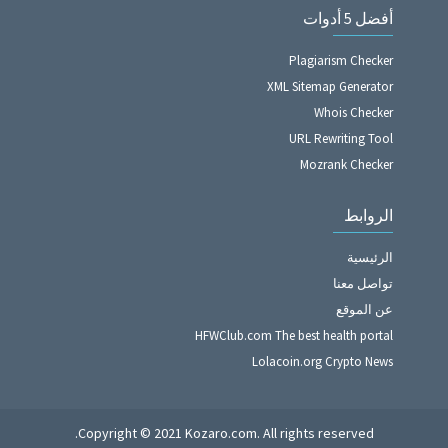
أفضل 5 أدوات
Plagiarism Checker
XML Sitemap Generator
Whois Checker
URL Rewriting Tool
Mozrank Checker
الروابط
الرئيسية
تواصل معنا
عن الموقع
HFWClub.com The best health portal
Lolacoin.org Crypto News
Copyright © 2021 Kozaro.com. All rights reserved.