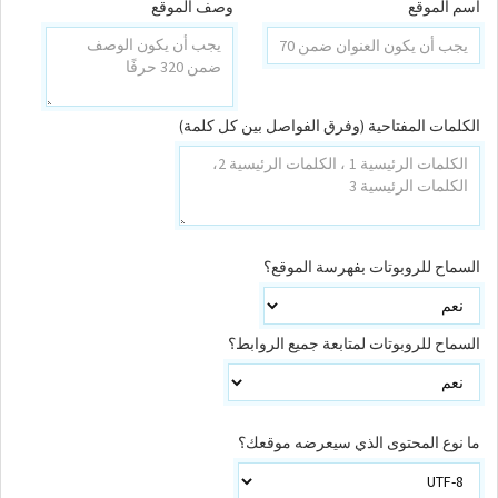
اسم الموقع
وصف الموقع
الكلمات المفتاحية (وفرق الفواصل بين كل كلمة)
السماح للروبوتات بفهرسة الموقع؟
السماح للروبوتات لمتابعة جميع الروابط؟
ما نوع المحتوى الذي سيعرضه موقعك؟