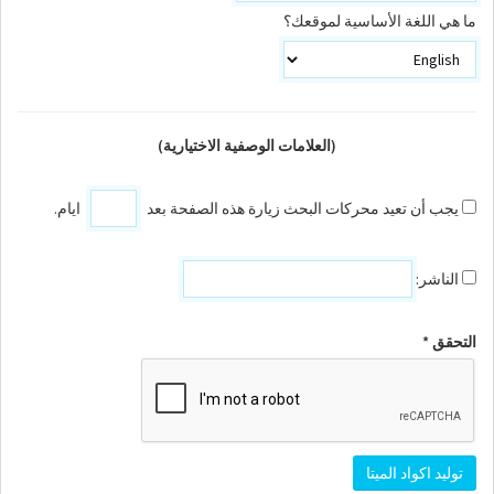
ما هي اللغة الأساسية لموقعك؟
(العلامات الوصفية الاختيارية)
يجب أن تعيد محركات البحث زيارة هذه الصفحة بعد
ايام.
الناشر:
التحقق *