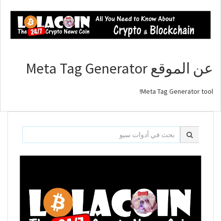
عن الموقع Meta Tag Generator
Meta Tag Generator tool!