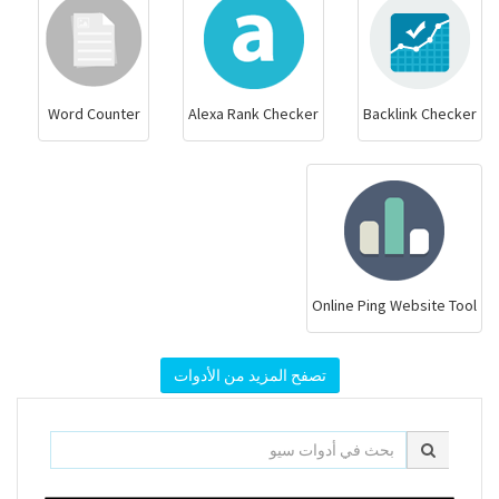
Word Counter
Alexa Rank Checker
Backlink Checker
Online Ping Website Tool
تصفح المزيد من الأدوات