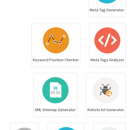
Meta Tag Generator
Keyword Position Checker
Meta Tags Analyzer
XML Sitemap Generator
Robots.txt Generator