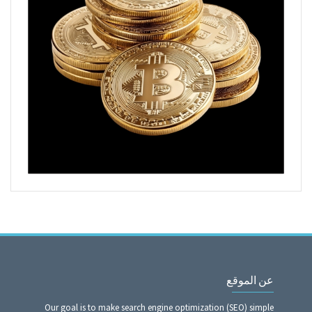
عن الموقع
Our goal is to make search engine optimization (SEO) simple