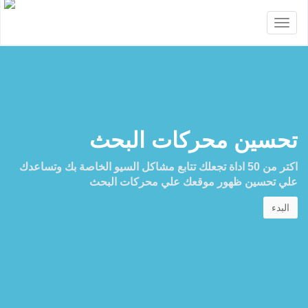
Toggle
navigation
تحسين محركات البحث
اكتر من 50 اداة تجعلك تتابع مشاكل السيو الخاصة بك وتساعدك
علي تحسين ظهور موقعك علي محركات البحث
البدء