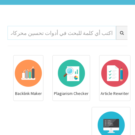
Backlink Maker
Plagiarism Checker
Article Rewriter